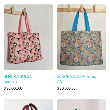
SEÑORA BOLSA
SEÑORA BOLSA flores
naranjo
06
$
30.000,00
$
30.000,00