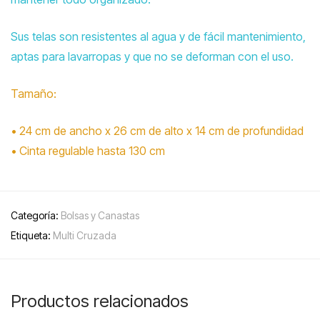
Sus telas son resistentes al agua y de fácil mantenimiento,
aptas para lavarropas y que no se deforman con el uso.
Tamaño:
• 24 cm de ancho x 26 cm de alto x 14 cm de profundidad
• Cinta regulable hasta 130 cm
Categoría:
Bolsas y Canastas
Etiqueta:
Multi Cruzada
Productos relacionados