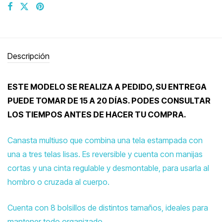
Descripción
ESTE MODELO SE REALIZA A PEDIDO, SU ENTREGA
PUEDE TOMAR DE 15 A 20 DÍAS. PODES CONSULTAR
LOS TIEMPOS ANTES DE HACER TU COMPRA.
Canasta multiuso que combina una tela estampada con
una a tres telas lisas. Es reversible y cuenta con manijas
cortas y una cinta regulable y desmontable, para usarla al
hombro o cruzada al cuerpo.
Cuenta con 8 bolsillos de distintos tamaños, ideales para
mantener todo organizado.