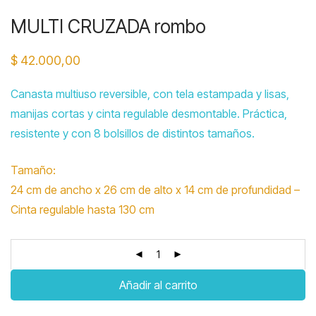
MULTI CRUZADA rombo
$
42.000,00
Canasta multiuso reversible, con tela estampada y lisas,
manijas cortas y cinta regulable desmontable. Práctica,
resistente y con 8 bolsillos de distintos tamaños.
Tamaño:
24 cm de ancho x 26 cm de alto x 14 cm de profundidad –
Cinta regulable hasta 130 cm
Añadir al carrito