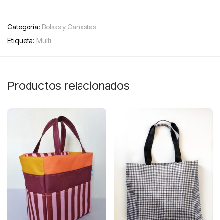
Categoría:
Bolsas y Canastas
Etiqueta:
Multi
Productos relacionados