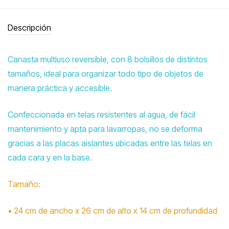
Descripción
Canasta multiuso reversible, con 8 bolsillos de distintos
tamaños, ideal para organizar todo tipo de objetos de
manera práctica y accesible.
Confeccionada en telas resistentes al agua, de fácil
mantenimiento y apta para lavarropas, no se deforma
gracias a las placas aislantes ubicadas entre las telas en
cada cara y en la base.
Tamaño:
• 24 cm de ancho x 26 cm de alto x 14 cm de profundidad