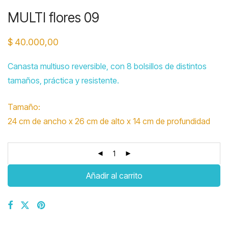
MULTI flores 09
$
40.000,00
Canasta multiuso reversible, con 8 bolsillos de distintos
tamaños, práctica y resistente.
Tamaño:
24 cm de ancho x 26 cm de alto x 14 cm de profundidad
Añadir al carrito