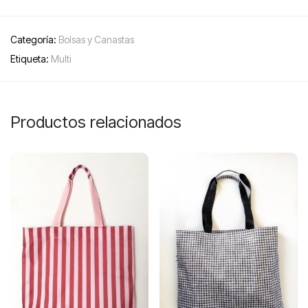
Categoría:
Bolsas y Canastas
Etiqueta:
Multi
Productos relacionados