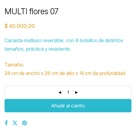
MULTI flores 07
$
40.000,00
Canasta multiuso reversible, con 8 bolsillos de distintos
tamaños, práctica y resistente.
Tamaño:
24 cm de ancho x 26 cm de alto x 14 cm de profundidad
Añadir al carrito