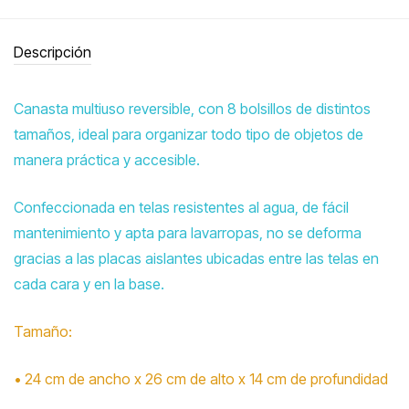
Descripción
Canasta multiuso reversible, con 8 bolsillos de distintos
tamaños, ideal para organizar todo tipo de objetos de
manera práctica y accesible.
Confeccionada en telas resistentes al agua, de fácil
mantenimiento y apta para lavarropas, no se deforma
gracias a las placas aislantes ubicadas entre las telas en
cada cara y en la base.
Tamaño:
• 24 cm de ancho x 26 cm de alto x 14 cm de profundidad