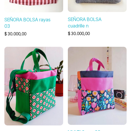
SEÑORA BOLSA
SEÑORA BOLSA rayas
cuadrille n
03
$
30.000,00
$
30.000,00