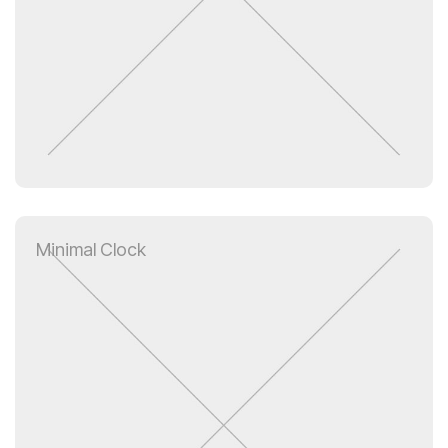
Minimal Clock