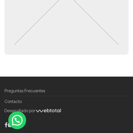
Preguntas Frecuentes
Contacto
Desarrollado por