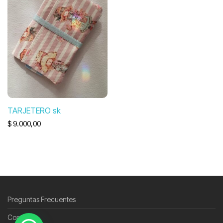
TARJETERO sk
$
9.000,00
Preguntas Frecuentes
Contacto