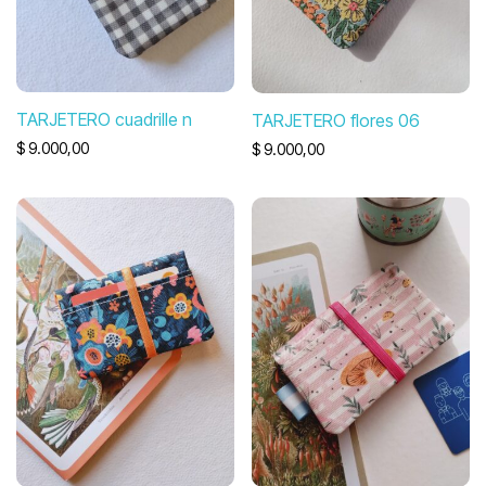
TARJETERO cuadrille n
TARJETERO flores 06
$
9.000,00
$
9.000,00