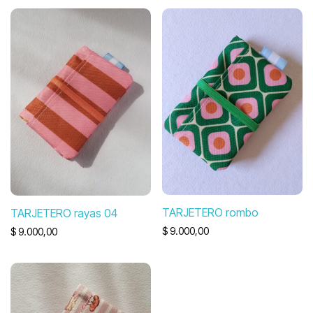
TARJETERO rombo
TARJETERO rayas 04
$
9.000,00
$
9.000,00