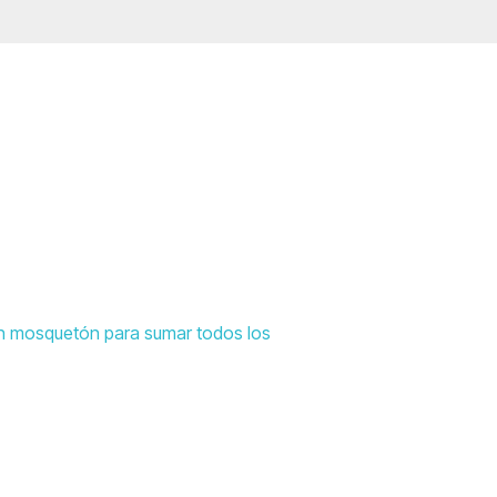
 un mosquetón para sumar todos los