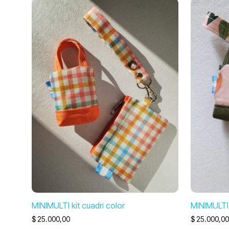
MINIMULTI kit cuadri color
MINIMULTI 
$
25.000,00
$
25.000,00