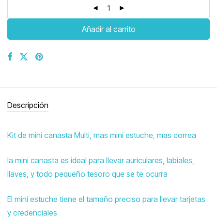
Añadir al carrito
Descripción
Kit de mini canasta Multi, mas mini estuche, mas correa
la mini canasta es ideal para llevar auriculares, labiales,
llaves, y todo pequeño tesoro que se te ocurra
El mini estuche tiene el tamaño preciso para llevar tarjetas
y credenciales