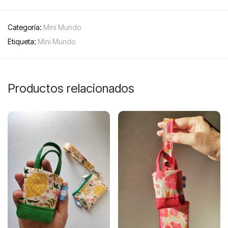
Categoría:
Mini Mundo
Etiqueta:
Mini Mundo
Productos relacionados