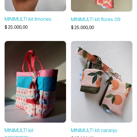
MINIMULTI kit limones
MINIMULTI kit flores 09
$
25.000,00
$
25.000,00
MINIMULTI kit
MINIMULTI kit naranjo