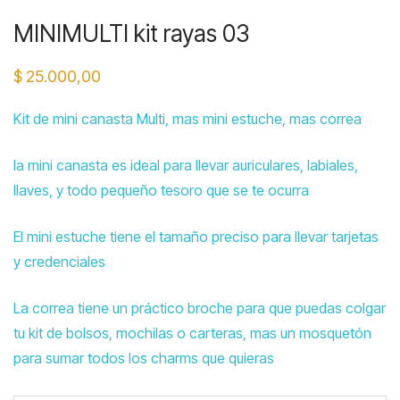
MINIMULTI kit rayas 03
$
25.000,00
Kit de mini canasta Multi, mas mini estuche, mas correa
la mini canasta es ideal para llevar auriculares, labiales,
llaves, y todo pequeño tesoro que se te ocurra
El mini estuche tiene el tamaño preciso para llevar tarjetas
y credenciales
La correa tiene un práctico broche para que puedas colgar
tu kit de bolsos, mochilas o carteras, mas un mosquetón
para sumar todos los charms que quieras