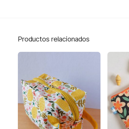
Productos relacionados