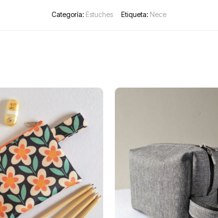
Categoría:
Estuches
Etiqueta:
Nece