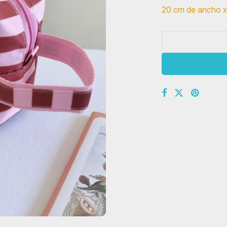
20 cm de ancho x 