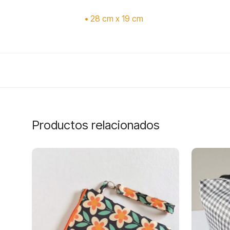
• 28 cm x 19 cm
Productos relacionados