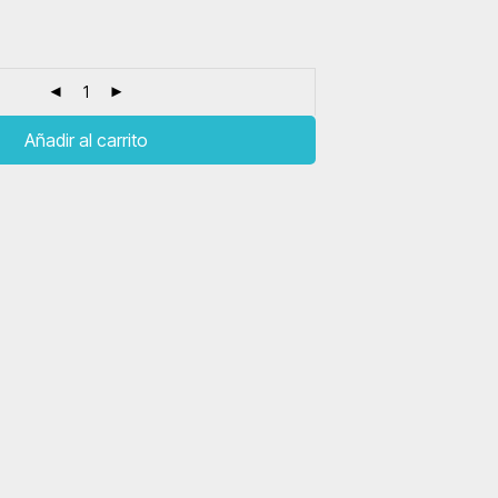
Añadir al carrito