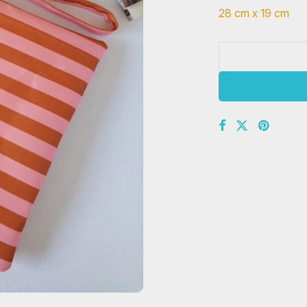
28 cm x 19 cm