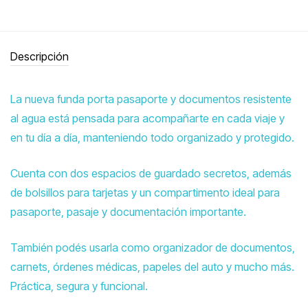
Descripción
La nueva funda porta pasaporte y documentos resistente
al agua está pensada para acompañarte en cada viaje y
en tu día a día, manteniendo todo organizado y protegido.
Cuenta con dos espacios de guardado secretos, además
de bolsillos para tarjetas y un compartimento ideal para
pasaporte, pasaje y documentación importante.
También podés usarla como organizador de documentos,
carnets, órdenes médicas, papeles del auto y mucho más.
Práctica, segura y funcional.