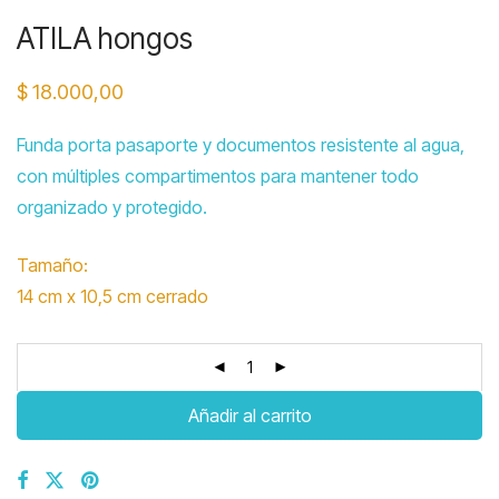
ATILA hongos
$
18.000,00
Funda porta pasaporte y documentos resistente al agua,
con múltiples compartimentos para mantener todo
organizado y protegido.
Tamaño:
14 cm x 10,5 cm cerrado
Añadir al carrito