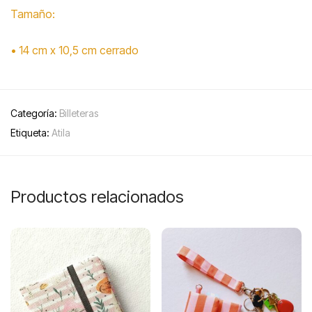
Tamaño:
• 14 cm x 10,5 cm cerrado
Categoría:
Billeteras
Etiqueta:
Atila
Productos relacionados