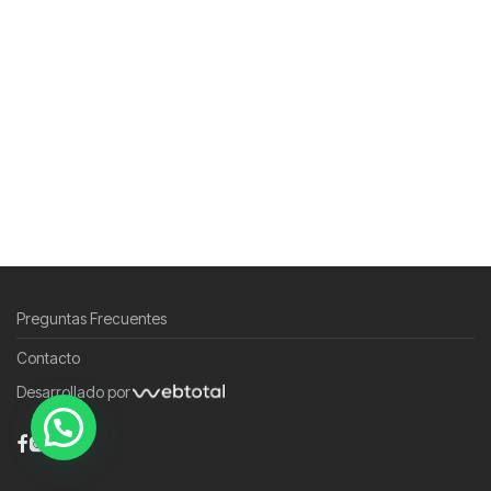
Preguntas Frecuentes
Contacto
Desarrollado por